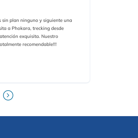
sin plan ninguno y siguiente una
ita a Phokara, trecking desde
atención exquisita. Nuestro
otalmente recomendable!!!