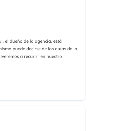
, el dueño de la agencia, está
ismo puede decirse de los guías de la
olveremos a recurrir en nuestro