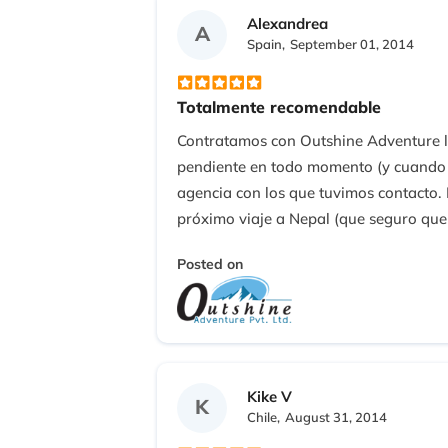
Alexandrea
A
Spain,
September 01, 2014
Totalmente recomendable
Contratamos con Outshine Adventure la 
pendiente en todo momento (y cuando d
agencia con los que tuvimos contacto. E
próximo viaje a Nepal (que seguro que 
Posted on
Kike V
K
Chile,
August 31, 2014