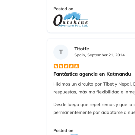
Posted on
Titotfe
T
Spain,
September 21, 2014
Fantástica agencia en Katmandu
Hicimos un circuito por Tíbet y Nepal
respuestas, máxima flexibilidad e inme
Desde luego que repetiremos y que la 
permanentemente por adaptarse a nue
Totalmente recomendable
Posted on