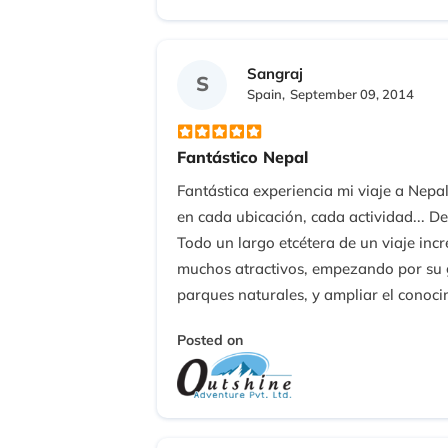
Sangraj
S
Spain,
September 09, 2014
Fantástico Nepal
Fantástica experiencia mi viaje a Nepa
en cada ubicación, cada actividad... D
Todo un largo etcétera de un viaje incr
muchos atractivos, empezando por su ge
parques naturales, y ampliar el conoci
Posted on