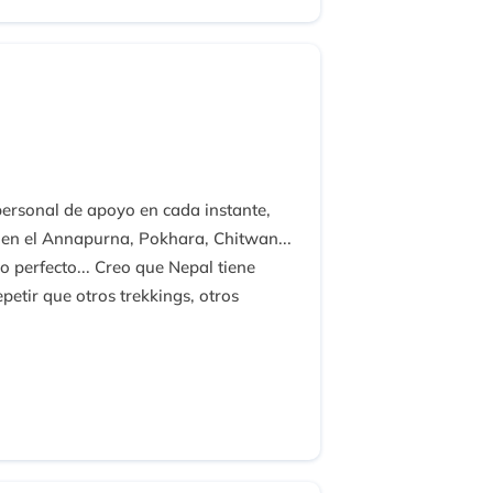
 personal de apoyo en cada instante,
g en el Annapurna, Pokhara, Chitwan...
o perfecto... Creo que Nepal tiene
etir que otros trekkings, otros